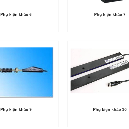
Phụ kiện khác 6
Phụ kiện khác 7
Phụ kiện khác 9
Phụ kiện khác 10