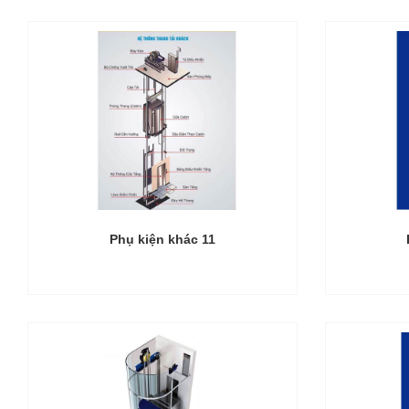
Phụ kiện khác 11