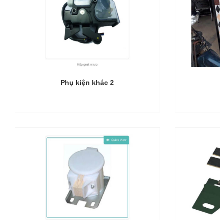
Phụ kiện khác 2