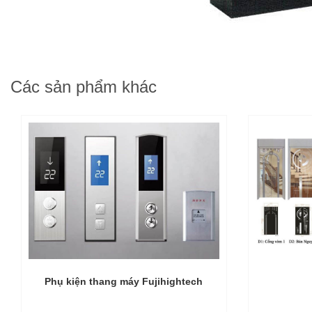
Các sản phẩm khác
Phụ kiện thang máy Fujihightech