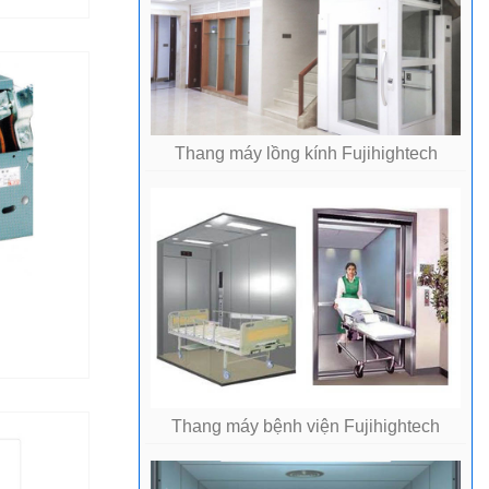
Thang máy lồng kính Fujihightech
Thang máy bệnh viện Fujihightech