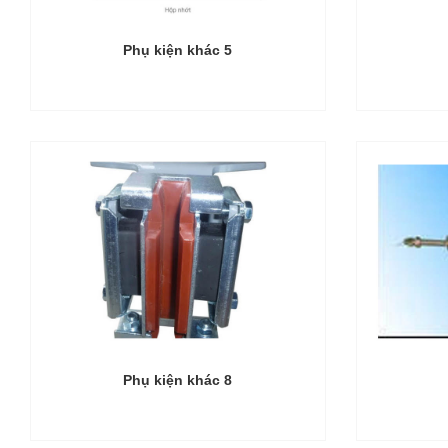
Phụ kiện khác 5
Phụ kiện khác 8