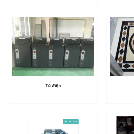
Tủ điện