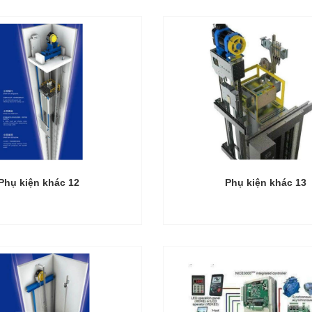
Phụ kiện khác 12
Phụ kiện khác 13