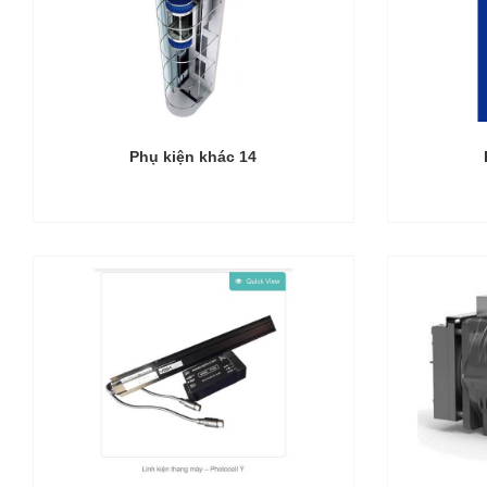
Phụ kiện khác 14