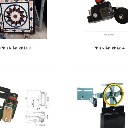
Phụ kiện khác 3
Phụ kiện khác 4