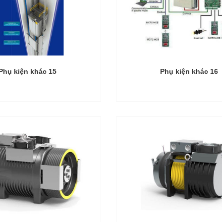
Phụ kiện khác 15
Phụ kiện khác 16